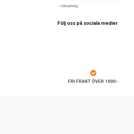
Utrustning
Följ oss på sociala medier
FRI FRAKT ÖVER 1000:-