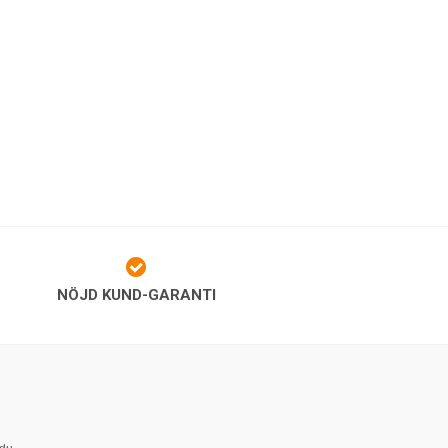
NÖJD KUND-GARANTI