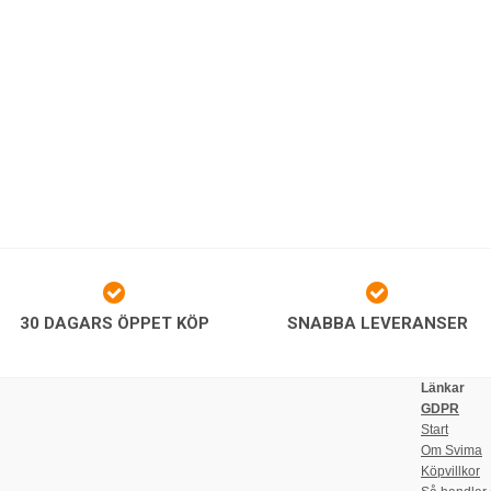
30 DAGARS ÖPPET KÖP
SNABBA LEVERANSER
Länkar
GDPR
Start
Om Svima
Köpvillkor