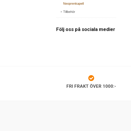
Neoprenkapell
Tillbehör
Följ oss på sociala medier
FRI FRAKT ÖVER 1000:-